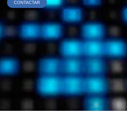
CONTACTAR