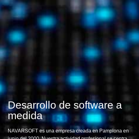
Desarrollo de software a
medida
NAVARSOFT es una empresa creada en Pamplona en
junio del 2000. Nuestra actividad profesional se centra